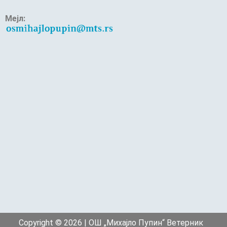
Мејл:
Copyright © 2026 | ОШ „Михајло Пупин“ Ветерник