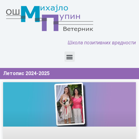
Школа позитивних вредности
Летопис 2024-2025