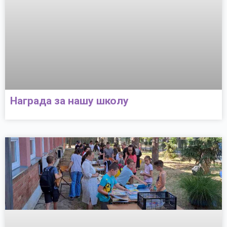
Награда за нашу школу