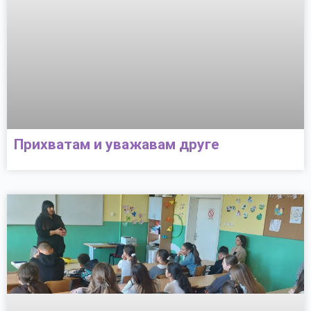
Прихватам и уважавам друге