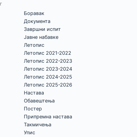
г
Боравак
Документа
Завршни испит
Јавне набавке
Летопис
Летопис 2021-2022
Летопис 2022-2023
Летопис 2023-2024
Летопис 2024-2025
Летопис 2025-2026
Настава
Обавештења
Постер
Припремна настава
Такмичења
Упис