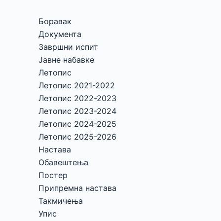
Боравак
Документа
Завршни испит
Јавне набавке
Летопис
Летопис 2021-2022
Летопис 2022-2023
Летопис 2023-2024
Летопис 2024-2025
Летопис 2025-2026
Настава
Обавештења
Постер
Припремна настава
Такмичења
Упис