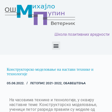
Школа позитивних вредности
Конструкторско моделовање на настави технике и
технологије
05.06.2022.
ЛЕТОПИС 2021-2022
,
ОБАВЕШТЕЊА
На часовима технике и технологије, у оквиру
наставне теме: Конструкторско моделовање,
ученици петог разреда правили су моделе од