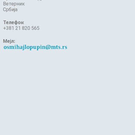
Ветерник
Србија
Телефон
:
+381 21 820 565
Мејл: