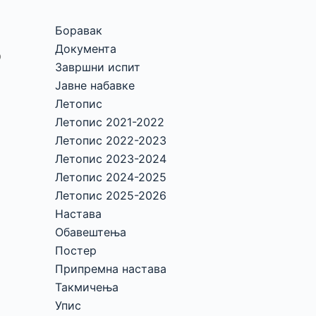
Боравак
Документа
о
Завршни испит
Јавне набавке
Летопис
Летопис 2021-2022
Летопис 2022-2023
Летопис 2023-2024
Летопис 2024-2025
Летопис 2025-2026
Настава
Обавештења
Постер
Припремна настава
Такмичења
Упис