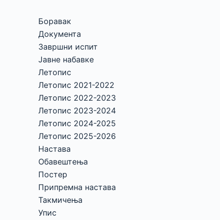
Боравак
Документа
Завршни испит
Јавне набавке
Летопис
Летопис 2021-2022
Летопис 2022-2023
Летопис 2023-2024
Летопис 2024-2025
Летопис 2025-2026
Настава
Обавештења
Постер
Припремна настава
Такмичења
Упис