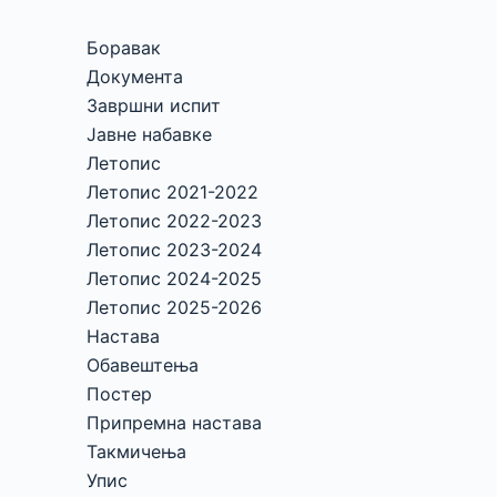
Боравак
Документа
Завршни испит
Јавне набавке
Летопис
Летопис 2021-2022
Летопис 2022-2023
Летопис 2023-2024
Летопис 2024-2025
Летопис 2025-2026
Настава
Обавештења
Постер
Припремна настава
Такмичења
Упис