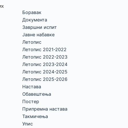
их
Боравак
Документа
Завршни испит
Јавне набавке
Летопис
Летопис 2021-2022
Летопис 2022-2023
Летопис 2023-2024
Летопис 2024-2025
Летопис 2025-2026
Настава
Обавештења
Постер
Припремна настава
Такмичења
Упис