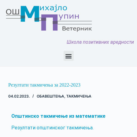
Школа позитивних вредности
Резултати такмичења за 2022-2023
04.02.2023.
ОБАВЕШТЕЊА
,
ТАКМИЧЕЊА
Општинско такмичење из математике
Резултати општинског такмичења.