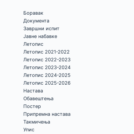
Боравак
Документа
Завршни испит
Јавне набавке
Летопис
Летопис 2021-2022
Летопис 2022-2023
Летопис 2023-2024
Летопис 2024-2025
Летопис 2025-2026
Настава
Обавештења
Постер
Припремна настава
Такмичења
Упис