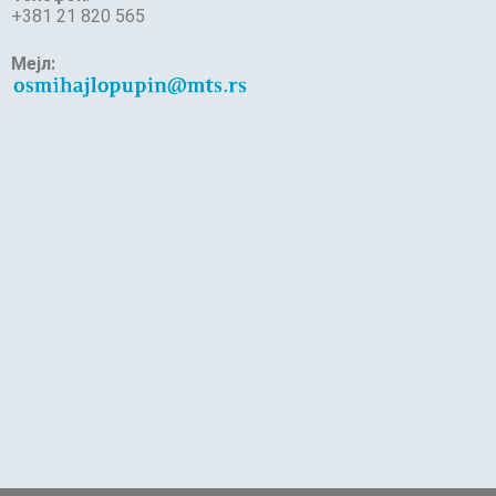
+381 21 820 565
Мејл: