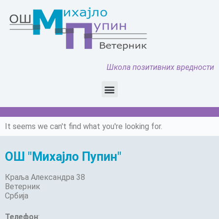
Школа позитивних вредности
It seems we can't find what you're looking for.
ОШ "Михајло Пупин"
Краља Александра 38
Ветерник
Србија
Телефон
: