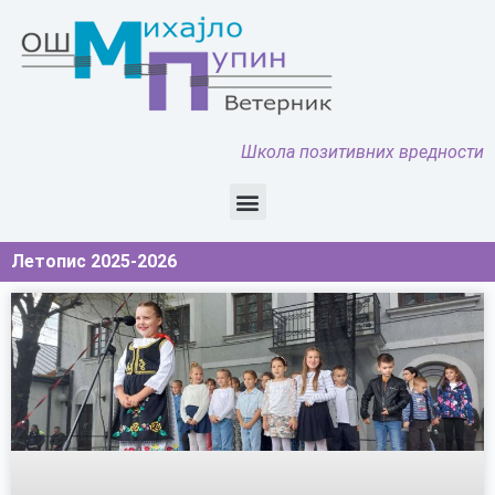
Школа позитивних вредности
Летопис 2025-2026